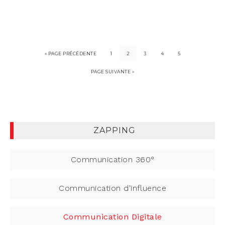
« PAGE PRÉCÉDENTE
1
2
3
4
5
PAGE SUIVANTE »
ZAPPING
Communication 360°
Communication d'influence
Communication Digitale