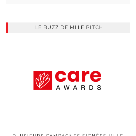
LE BUZZ DE MLLE PITCH
PLUSIEURS CAMPAGNES SIGNÉES MLLE