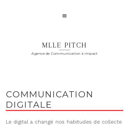
MLLE PITCH
Agence de Communication à impact
COMMUNICATION
DIGITALE
Le digital a changé nos habitudes de collecte