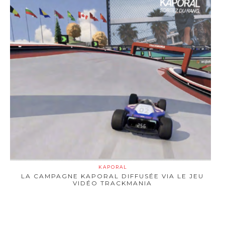
KAPORAL
LA CAMPAGNE KAPORAL DIFFUSÉE VIA LE JEU
VIDÉO TRACKMANIA