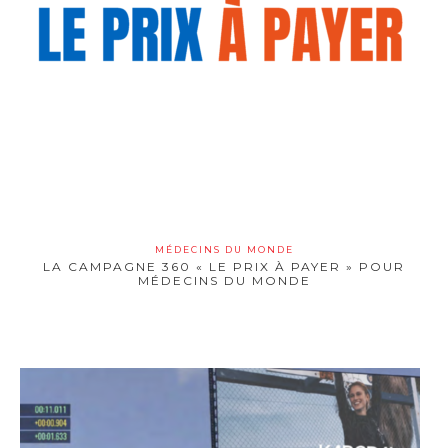
MÉDECINS DU MONDE
LA CAMPAGNE 360 « LE PRIX À PAYER » POUR
MÉDECINS DU MONDE