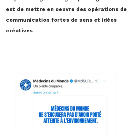
est de mettre en oeuvre des opérations de
communication fortes de sens et idées
créatives
.