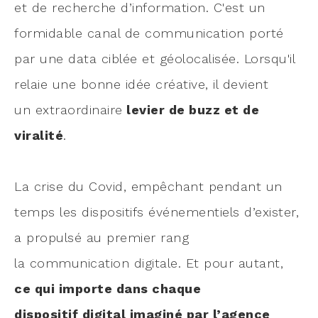
et de recherche d’information. C'est un
formidable canal de communication porté
par une data ciblée et géolocalisée. Lorsqu'il
relaie une bonne idée créative, il devient
un extraordinaire
levier de buzz et de
viralité
.
La crise du Covid, empêchant pendant un
temps les dispositifs événementiels d’exister,
a propulsé au premier rang
la communication digitale. Et pour autant,
ce qui importe dans chaque
dispositif digital imaginé par l’agence