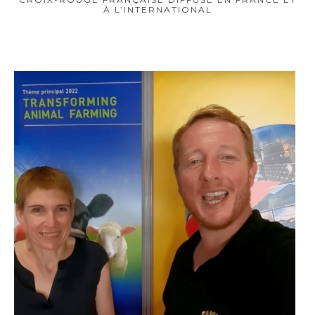
À L’INTERNATIONAL