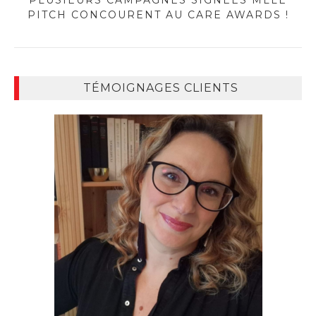
PITCH CONCOURENT AU CARE AWARDS !
TÉMOIGNAGES CLIENTS