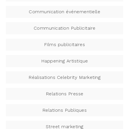
Communication événementielle
Communication Publicitaire
Films publicitaires
Happening Artistique
Réalisations Celebrity Marketing
Relations Presse
Relations Publiques
Street marketing