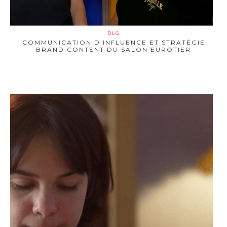
DLG
COMMUNICATION D’INFLUENCE ET STRATÉGIE
BRAND CONTENT DU SALON EUROTIER