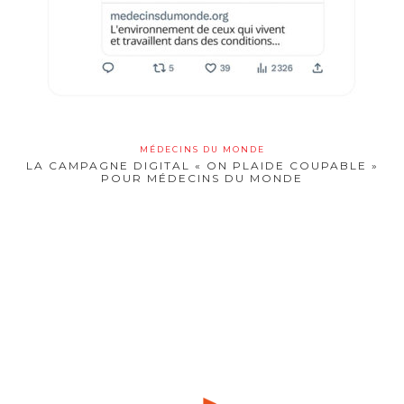
MÉDECINS DU MONDE
LA CAMPAGNE DIGITAL « ON PLAIDE COUPABLE »
POUR MÉDECINS DU MONDE