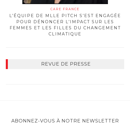
CARE FRANCE
L’ÉQUIPE DE MLLE PITCH S’EST ENGAGÉE
POUR DÉNONCER L’IMPACT SUR LES
FEMMES ET LES FILLES DU CHANGEMENT
CLIMATIQUE
REVUE DE PRESSE
ABONNEZ-VOUS À NOTRE NEWSLETTER