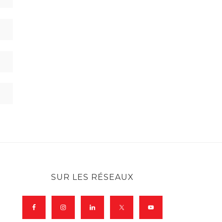
SUR LES RÉSEAUX