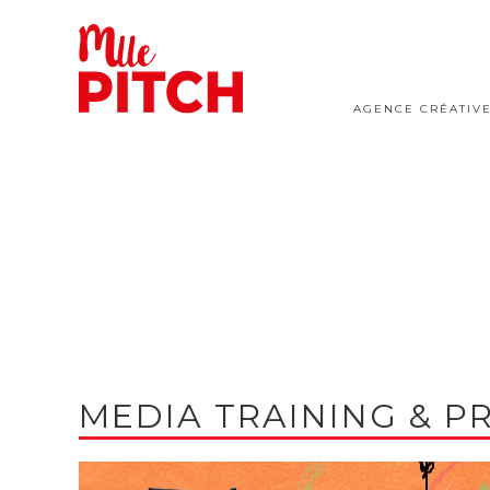
AGENCE CRÉATIV
MEDIA TRAINING & P