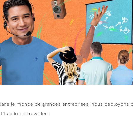
 dans le monde de grandes entre­prises, nous déployons 
tifs afin de travailler :