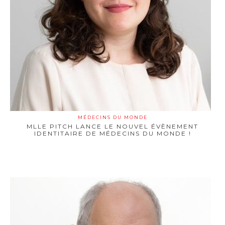
MÉDECINS DU MONDE
MLLE PITCH LANCE LE NOUVEL ÉVÈNEMENT
IDENTITAIRE DE MÉDECINS DU MONDE !