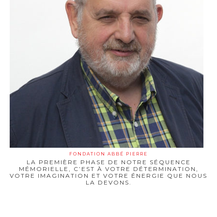
FONDATION ABBÉ PIERRE
LA PREMIÈRE PHASE DE NOTRE SÉQUENCE
MÉMORIELLE, C’EST À VOTRE DÉTERMINATION,
VOTRE IMAGINATION ET VOTRE ÉNERGIE QUE NOUS
LA DEVONS.