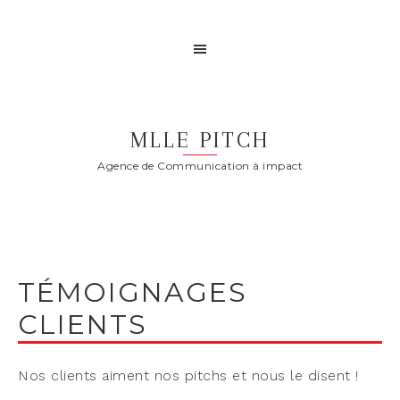
MLLE PITCH
Agence de Communication à impact
TÉMOIGNAGES
CLIENTS
Nos clients aiment nos pitchs et nous le disent !