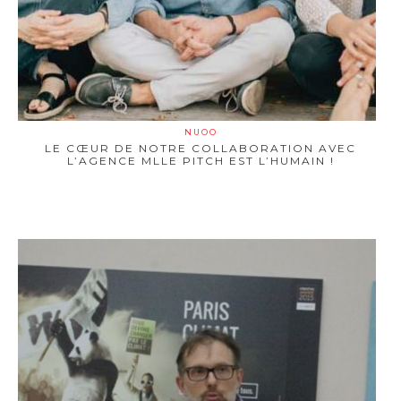
NUOO
LE CŒUR DE NOTRE COLLABORATION AVEC
L’AGENCE MLLE PITCH EST L’HUMAIN !