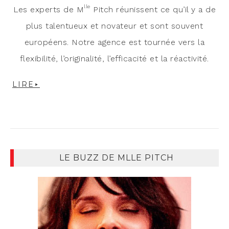
lle
Les experts de M
Pitch réunissent ce qu’il y a de
plus talentueux et novateur et sont souvent
européens. Notre agence est tournée vers la
flexibilité, l’originalité, l’efficacité et la réactivité.
LIRE
LE BUZZ DE MLLE PITCH