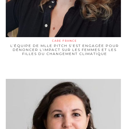
CARE FRANCE
L’ÉQUIPE DE MLLE PITCH S’EST ENGAGÉE POUR
DÉNONCER L’IMPACT SUR LES FEMMES ET LES
FILLES DU CHANGEMENT CLIMATIQUE