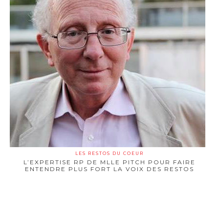
LES RESTOS DU COEUR
L’EXPERTISE RP DE MLLE PITCH POUR FAIRE
ENTENDRE PLUS FORT LA VOIX DES RESTOS