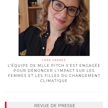
CARE FRANCE
L’ÉQUIPE DE MLLE PITCH S’EST ENGAGÉE
POUR DÉNONCER L’IMPACT SUR LES
FEMMES ET LES FILLES DU CHANGEMENT
CLIMATIQUE
REVUE DE PRESSE