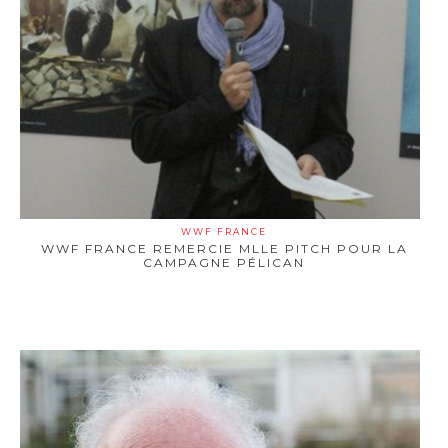
WWF FRANCE
WWF FRANCE REMERCIE MLLE PITCH POUR LA
CAMPAGNE PÉLICAN