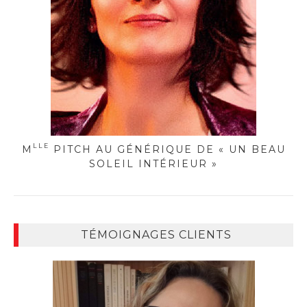
LLE
M
PITCH AU GÉNÉRIQUE DE « UN BEAU
SOLEIL INTÉRIEUR »
TÉMOIGNAGES CLIENTS