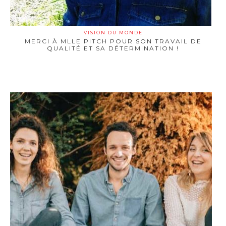
VISION DU MONDE
MERCI À MLLE PITCH POUR SON TRAVAIL DE
QUALITÉ ET SA DÉTERMINATION !