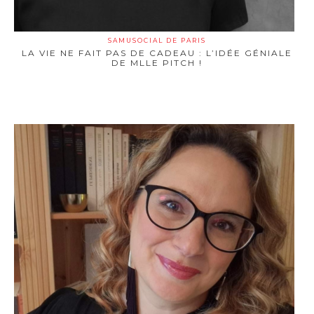
SAMUSOCIAL DE PARIS
LA VIE NE FAIT PAS DE CADEAU : L’IDÉE GÉNIALE
DE MLLE PITCH !