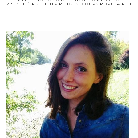
VISIBILITÉ PUBLICITAIRE DU SECOURS POPULAIRE !