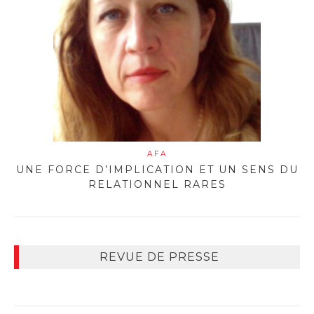
AFA
UNE FORCE D’IMPLICATION ET UN SENS DU
RELATIONNEL RARES
REVUE DE PRESSE