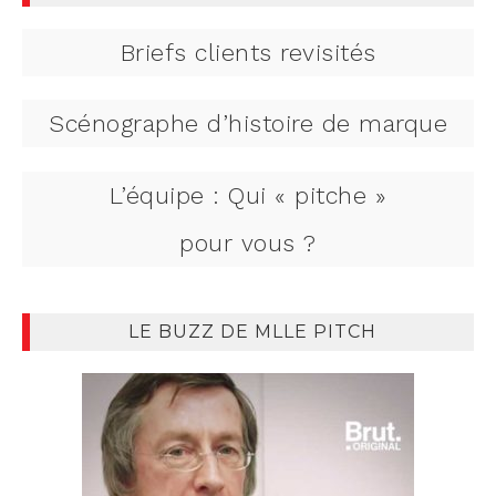
Briefs clients revisités
Scénographe d’histoire de marque
L’équipe : Qui « pitche »
pour vous ?
LE BUZZ DE MLLE PITCH