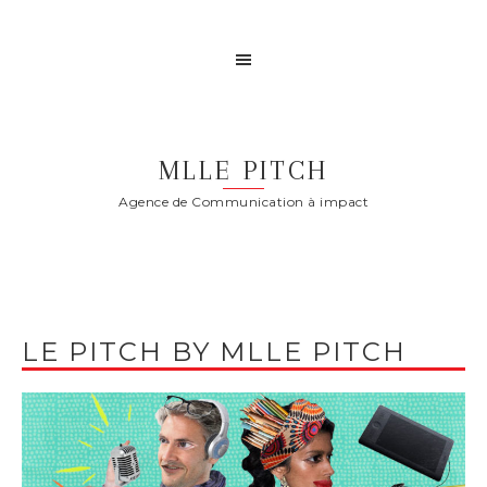
MLLE PITCH
Agence de Communication à impact
LE PITCH BY MLLE PITCH