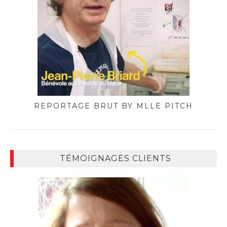
REPORTAGE BRUT BY MLLE PITCH
TÉMOIGNAGES CLIENTS