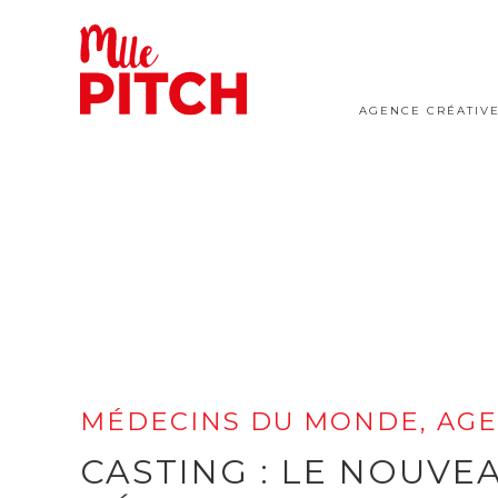
AGENCE CRÉATIV
MÉDECINS DU MONDE, AGE
CASTING : LE NOUVE