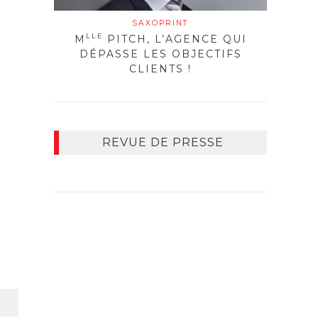
SAXOPRINT
LLE
M
PITCH, L’AGENCE QUI
DÉPASSE LES OBJECTIFS
CLIENTS !
REVUE DE PRESSE