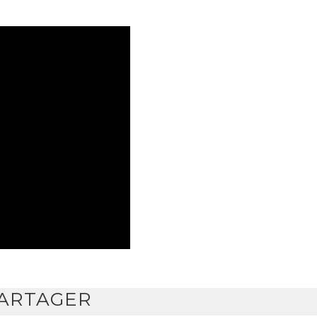
ARTAGER