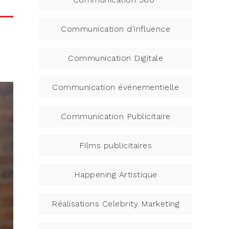
Communication d'influence
Communication Digitale
Communication événementielle
Communication Publicitaire
Films publicitaires
Happening Artistique
Réalisations Celebrity Marketing