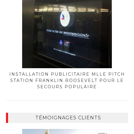
INSTALLATION PUBLICITAIRE MLLE PITCH
STATION FRANKLIN ROOSEVELT POUR LE
SECOURS POPULAIRE
TÉMOIGNAGES CLIENTS