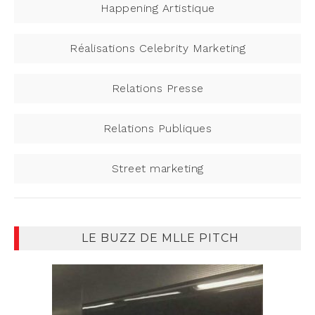
Happening Artistique
Réalisations Celebrity Marketing
Relations Presse
Relations Publiques
Street marketing
LE BUZZ DE MLLE PITCH