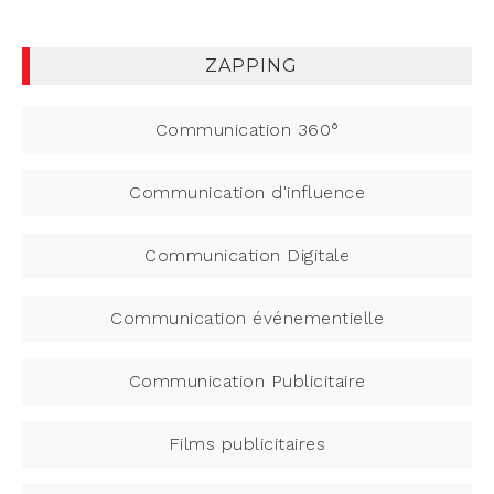
ZAPPING
Communication 360°
Communication d'influence
Communication Digitale
Communication événementielle
Communication Publicitaire
Films publicitaires