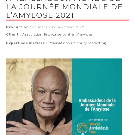
LA JOURNÉE MONDIALE DE
L’AMYLOSE 2021
Production :
de mars 2021 à octobre 2021
Client :
Association Française contre l’Amylose
Expertises métiers :
Réalisations Celebrity Marketing