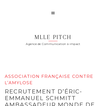
MLLE PITCH
Agence de Communication à impact
ASSOCIATION FRANÇAISE CONTRE
L’AMYLOSE
RECRUTEMENT D’ÉRIC-
EMMANUEL SCHMITT
AMBASSADEUR MONDE DE