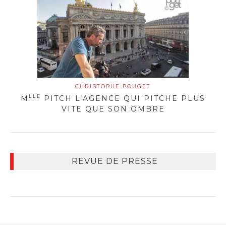
CHRISTOPHE POUGET
LLE
M
PITCH L’AGENCE QUI PITCHE PLUS
VITE QUE SON OMBRE
REVUE DE PRESSE