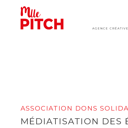
AGENCE CRÉATIV
ASSOCIATION DONS SOLIDA
MÉDIATISATION DES