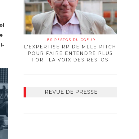
oi
te
LES RESTOS DU COEUR
i­
L’EXPERTISE RP DE MLLE PITCH
POUR FAIRE ENTENDRE PLUS
FORT LA VOIX DES RESTOS
REVUE DE PRESSE