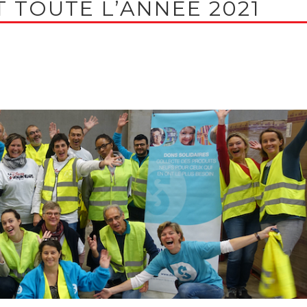
 TOUTE L’ANNÉE 2021