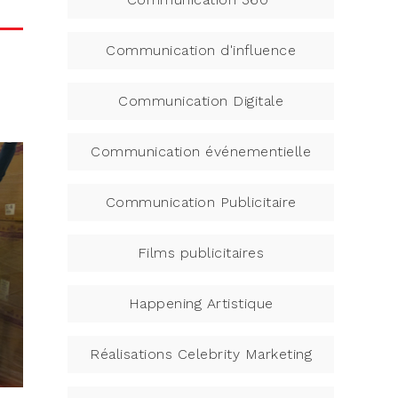
Communication d'influence
Communication Digitale
Communication événementielle
Communication Publicitaire
Films publicitaires
Happening Artistique
Réalisations Celebrity Marketing