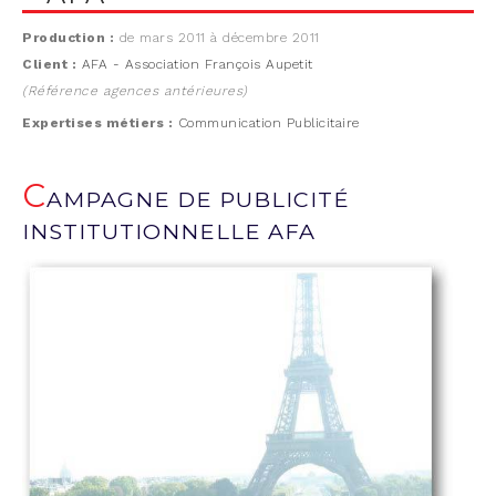
Production :
de mars 2011 à décembre 2011
Client :
AFA - Association François Aupetit
(Référence agences antérieures)
Expertises métiers :
Communication Publicitaire
C
AMPAGNE DE PUBLICITÉ
INSTITUTIONNELLE AFA