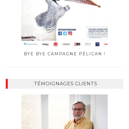
BYE BYE CAMPAGNE PÉLICAN !
TÉMOIGNAGES CLIENTS