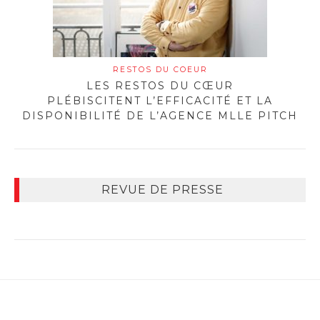
RESTOS DU COEUR
LES RESTOS DU CŒUR
PLÉBISCITENT L’EFFICACITÉ ET LA
DISPONIBILITÉ DE L’AGENCE MLLE PITCH
REVUE DE PRESSE