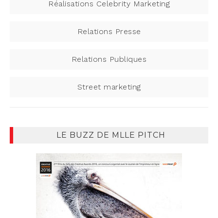
Réalisations Celebrity Marketing
Relations Presse
Relations Publiques
Street marketing
LE BUZZ DE MLLE PITCH