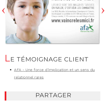
L
E TÉMOIGNAGE CLIENT
AFA - Une force d’implication et un sens du
relationnel rares
PARTAGER