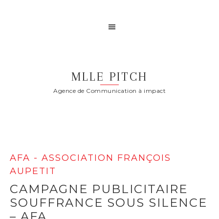
MLLE PITCH
Agence de Communication à impact
AFA - ASSOCIATION FRANÇOIS
AUPETIT
CAMPAGNE PUBLICITAIRE
SOUFFRANCE SOUS SILENCE
– AFA