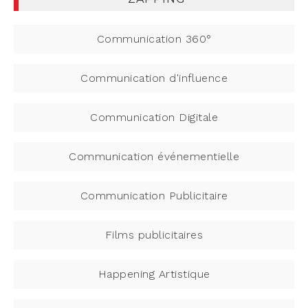
Communication 360°
Communication d'influence
Communication Digitale
Communication événementielle
Communication Publicitaire
Films publicitaires
Happening Artistique