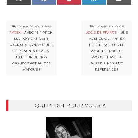
LLE
PYREX
- AVEC M
PITCH,
LOGIS DE FRANCE
- UNE
LES PLANS RP SONT
AGENCE QUI FAIT LA
TOUJOURS DYNAMIQUES,
DIFFÉRENCE SUR LE
PERTINENTS ET À LA
MARCHÉ ET QUI LE
HAUTEUR DE NOS
PROUVE DANS LA
GRANDES ACTUALITÉS
DURÉE. UNE VRAIE
MARQUE !
RÉFÉRENCE !
QUI PITCH POUR VOUS ?