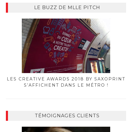
LE BUZZ DE MLLE PITCH
LES CREATIVE AWARDS 2018 BY SAXOPRINT
S’AFFICHENT DANS LE MÉTRO !
TÉMOIGNAGES CLIENTS