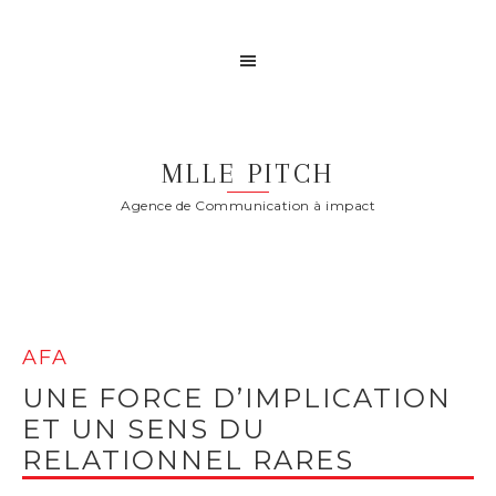
MLLE PITCH
Agence de Communication à impact
AFA
UNE FORCE D’IMPLICATION
ET UN SENS DU
RELATIONNEL RARES