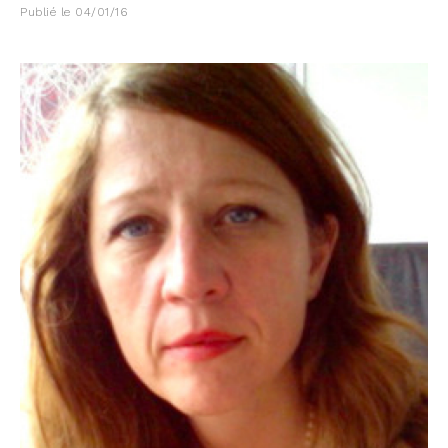
Publié le
04/01/16