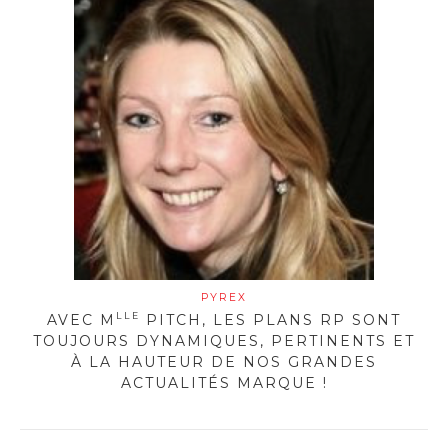
PYREX
LLE
AVEC M
PITCH, LES PLANS RP SONT
TOUJOURS DYNAMIQUES, PERTINENTS ET
À LA HAUTEUR DE NOS GRANDES
ACTUALITÉS MARQUE !