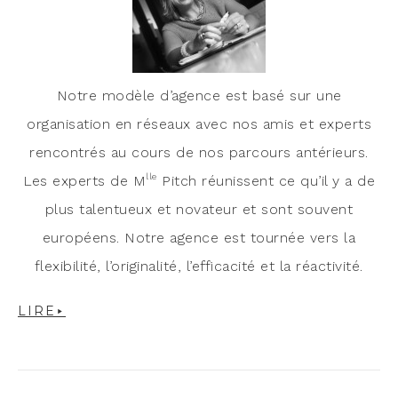
Notre modèle d’agence est basé sur une
organisation en réseaux avec nos amis et experts
rencontrés au cours de nos parcours antérieurs.
lle
Les experts de M
Pitch réunissent ce qu’il y a de
plus talentueux et novateur et sont souvent
européens. Notre agence est tournée vers la
flexibilité, l’originalité, l’efficacité et la réactivité.
LIRE