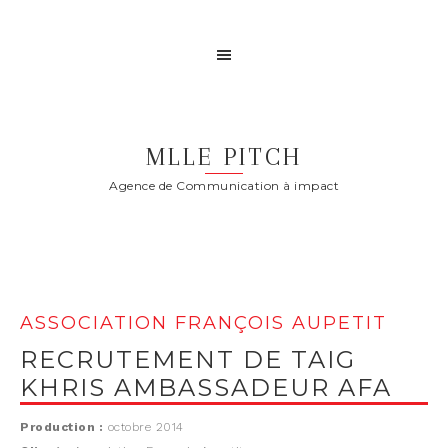
MLLE PITCH
Agence de Communication à impact
ASSOCIATION FRANÇOIS AUPETIT
RECRUTEMENT DE TAIG
KHRIS AMBASSADEUR AFA
Production :
octobre 2014