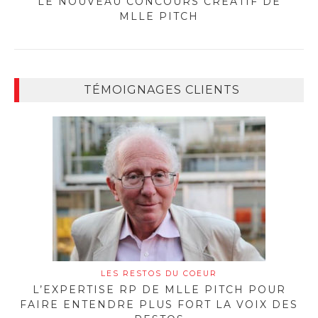
LE NOUVEAU CONCOURS CRÉATIF DE
MLLE PITCH
TÉMOIGNAGES CLIENTS
LES RESTOS DU COEUR
L’EXPERTISE RP DE MLLE PITCH POUR
FAIRE ENTENDRE PLUS FORT LA VOIX DES