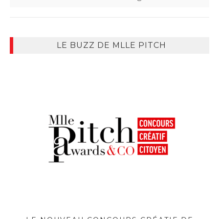
LE BUZZ DE MLLE PITCH