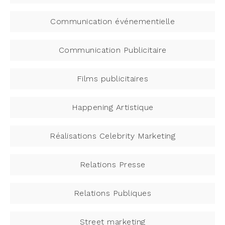
Communication événementielle
Communication Publicitaire
Films publicitaires
Happening Artistique
Réalisations Celebrity Marketing
Relations Presse
Relations Publiques
Street marketing