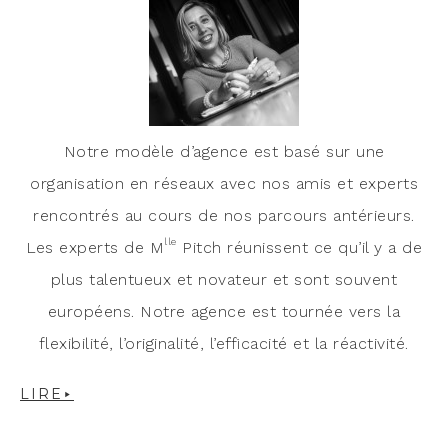
Notre modèle d’agence est basé sur une
organisation en réseaux avec nos amis et experts
rencontrés au cours de nos parcours antérieurs.
lle
Les experts de M
Pitch réunissent ce qu’il y a de
plus talentueux et novateur et sont souvent
européens. Notre agence est tournée vers la
flexibilité, l’originalité, l’efficacité et la réactivité.
LIRE