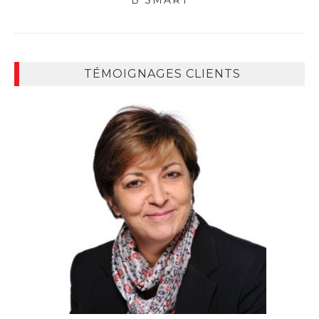
TÉMOIGNAGES CLIENTS