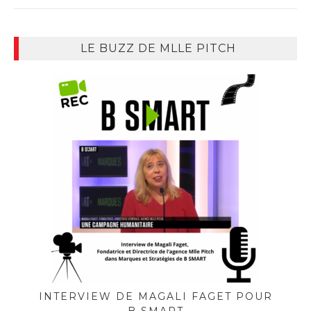
LE BUZZ DE MLLE PITCH
INTERVIEW DE MAGALI FAGET POUR
B SMART