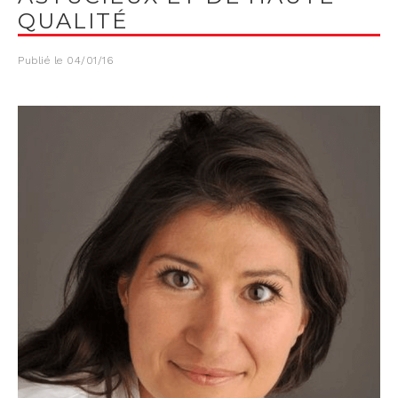
QUALITÉ
Publié le
04/01/16