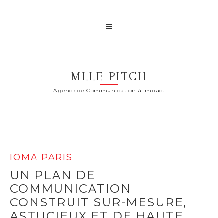
MLLE PITCH
Agence de Communication à impact
IOMA PARIS
UN PLAN DE
COMMUNICATION
CONSTRUIT SUR-MESURE,
ASTUCIEUX ET DE HAUTE