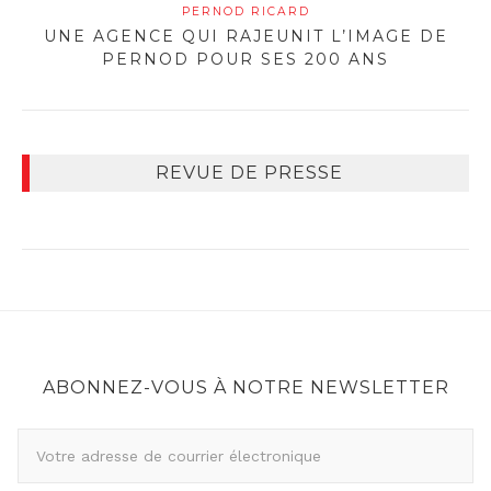
PERNOD RICARD
UNE AGENCE QUI RAJEUNIT L’IMAGE DE
PERNOD POUR SES 200 ANS
REVUE DE PRESSE
ABONNEZ-VOUS À NOTRE NEWSLETTER
A
d