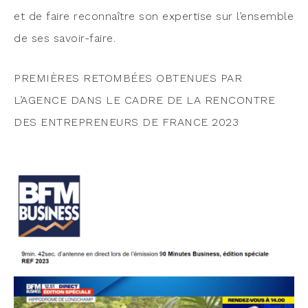
et de faire recon­naître son exper­tise sur l’en­semble
de ses savoir-faire.
PREMIÈRES RETOMBÉES OBTENUES PAR
L’AGENCE DANS LE CADRE DE LA RENCONTRE
DES ENTREPRENEURS DE FRANCE 2023