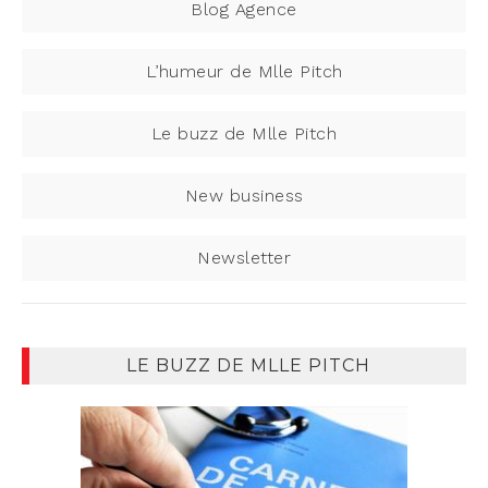
Blog Agence
L’humeur de Mlle Pitch
Le buzz de Mlle Pitch
New business
Newsletter
LE BUZZ DE MLLE PITCH