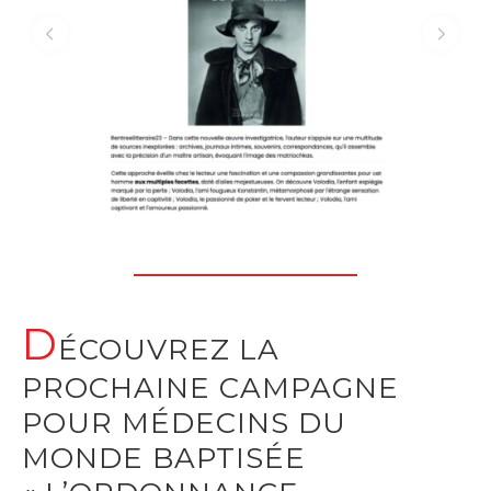
D
ÉCOUVREZ LA
PROCHAINE CAMPAGNE
POUR MÉDECINS DU
MONDE BAPTISÉE