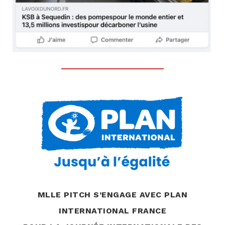
MLLE PITCH S’ENGAGE AVEC PLAN
INTERNATIONAL FRANCE