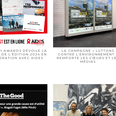
CH AWARDS DÉVOILE LA
LA CAMPAGNE « LUTTONS
 DE L’ÉDITION 2024 EN
CONTRE L’ENVIRONNEMENT 
RATION AVEC AIDES
REMPORTE LES CŒURS ET L
MÉDIAS