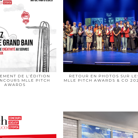
EMENT DE L’ÉDITION
RETOUR EN PHOTOS SUR LE
ONCOURS MLLE PITCH
MLLE PITCH AWARDS & CO 202
AWARDS