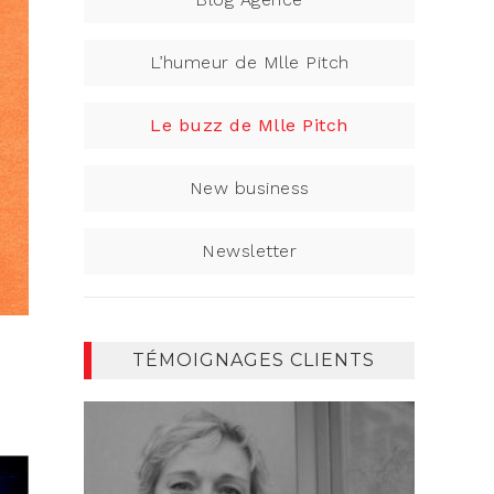
L’humeur de Mlle Pitch
Le buzz de Mlle Pitch
New business
Newsletter
TÉMOIGNAGES CLIENTS