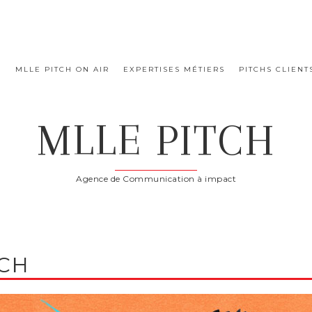
E
MLLE PITCH ON AIR
EXPERTISES MÉTIERS
PITCHS CLIENT
MLLE PITCH
Agence de Communication à impact
TCH