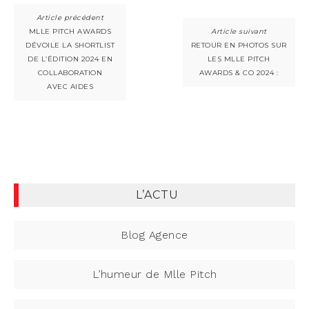
MLLE PITCH AWARDS
DÉVOILE LA SHORTLIST
RETOUR EN PHOTOS SUR
DE L’ÉDITION 2024 EN
LES MLLE PITCH
COLLABORATION
AWARDS & CO 2024 :
AVEC AIDES
L’ACTU
Blog Agence
L’humeur de Mlle Pitch