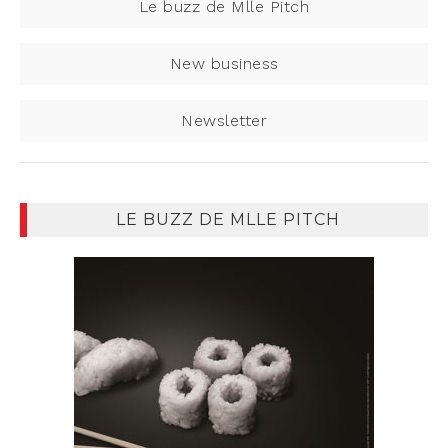
Le buzz de Mlle Pitch
New business
Newsletter
LE BUZZ DE MLLE PITCH