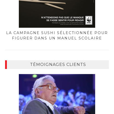
LA CAMPAGNE SUSHI SÉLECTIONNÉE POUR
FIGURER DANS UN MANUEL SCOLAIRE
TÉMOIGNAGES CLIENTS