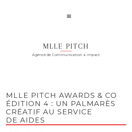
MLLE PITCH
Agence de Communication à impact
MLLE PITCH AWARDS & CO
ÉDITION 4 : UN PALMARÈS
CRÉATIF AU SERVICE
DE AIDES