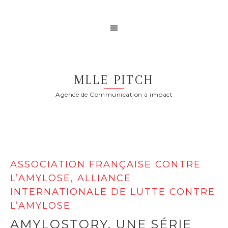
MLLE PITCH
Agence de Communication à impact
ASSOCIATION FRANÇAISE CONTRE
L’AMYLOSE, ALLIANCE
INTERNATIONALE DE LUTTE CONTRE
L’AMYLOSE
AMYLOSTORY, UNE SÉRIE