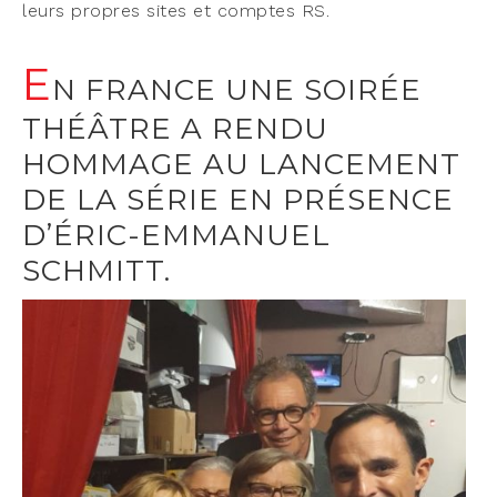
leurs propres sites et comptes RS.
E
N FRANCE UNE SOIRÉE
THÉÂTRE A RENDU
HOMMAGE AU LANCEMENT
DE LA SÉRIE EN PRÉSENCE
D’ÉRIC-EMMANUEL
SCHMITT.