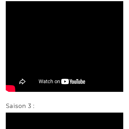
Saison 3 :