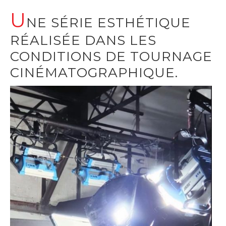
U
NE SÉRIE ESTHÉTIQUE
RÉALISÉE DANS LES
CONDITIONS DE TOURNAGE
CINÉMATOGRAPHIQUE.