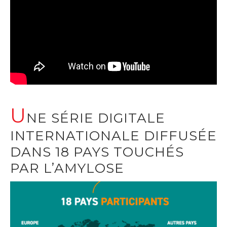
U
NE SÉRIE DIGITALE
INTERNATIONALE DIFFUSÉE
DANS 18 PAYS TOUCHÉS
PAR L’AMYLOSE