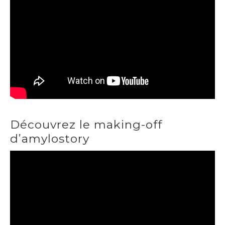
Découvrez le making-off
d’amylostory