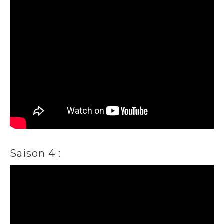
Saison 4 :