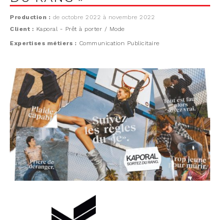
Production :
de octobre 2022 à novembre 2022
Client :
Kaporal - Prêt à porter / Mode
Expertises métiers :
Communication Publicitaire