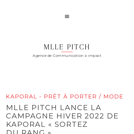
MLLE PITCH
Agence de Communication à impact
KAPORAL - PRÊT À PORTER / MODE
MLLE PITCH LANCE LA
CAMPAGNE HIVER 2022 DE
KAPORAL « SORTEZ
DU RANG »