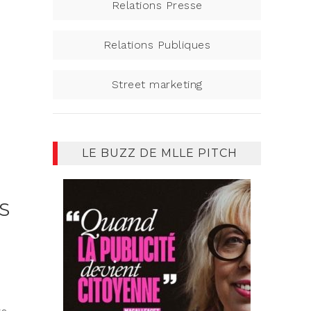
Relations Presse
Relations Publiques
Street marketing
LE BUZZ DE MLLE PITCH
S