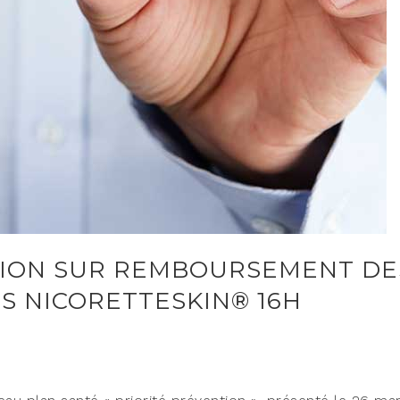
TION SUR REMBOURSEMENT DE
S NICORETTESKIN® 16H