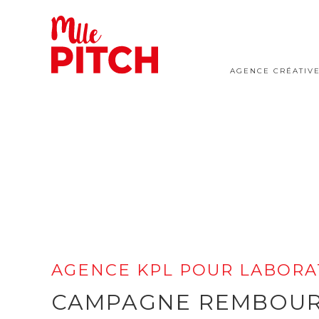
AGENCE CRÉATIV
AGENCE KPL POUR LABOR
CAMPAGNE REMBOUR