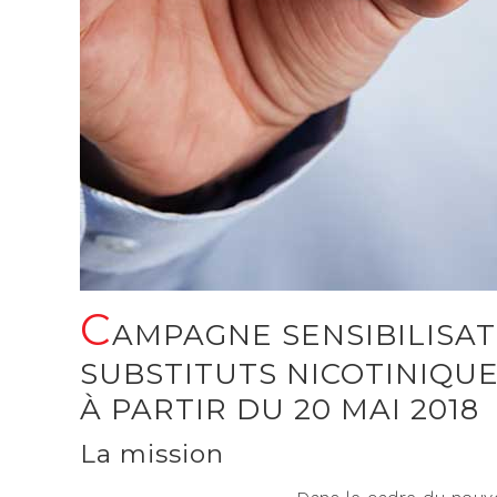
C
AMPAGNE SENSIBILISA
SUBSTITUTS NICOTINIQUE
À PARTIR DU 20 MAI 2018
La mission