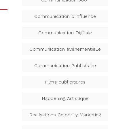
Communication d'influence
Communication Digitale
Communication événementielle
Communication Publicitaire
Films publicitaires
Happening Artistique
Réalisations Celebrity Marketing