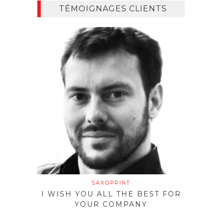
TÉMOIGNAGES CLIENTS
SAXOPRINT
I WISH YOU ALL THE BEST FOR
YOUR COMPANY