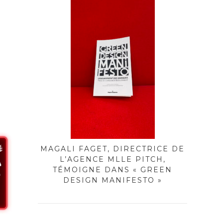
MAGALI FAGET, DIRECTRICE DE
L’AGENCE MLLE PITCH,
TÉMOIGNE DANS « GREEN
DESIGN MANIFESTO »