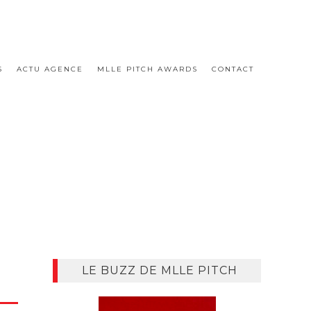
S
ACTU AGENCE
MLLE PITCH AWARDS
CONTACT
LE BUZZ DE MLLE PITCH