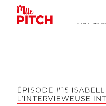
AGENCE CRÉATIV
ÉPISODE #15 ISABELL
L’INTERVIEWEUSE IN