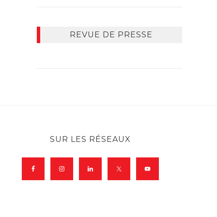
REVUE DE PRESSE
SUR LES RÉSEAUX