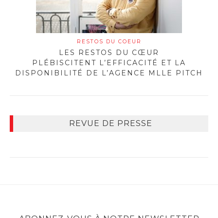
RESTOS DU COEUR
LES RESTOS DU CŒUR
PLÉBISCITENT L’EFFICACITÉ ET LA
DISPONIBILITÉ DE L’AGENCE MLLE PITCH
REVUE DE PRESSE