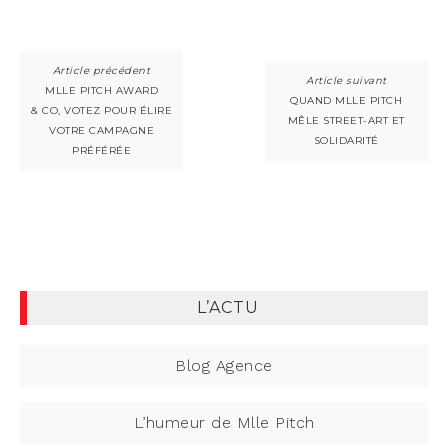
MLLE PITCH AWARD
QUAND MLLE PITCH
& CO, VOTEZ POUR ÉLIRE
MÊLE STREET-ART ET
VOTRE CAMPAGNE
SOLIDARITÉ
PRÉFÉRÉE
L’ACTU
Blog Agence
L’humeur de Mlle Pitch