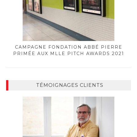
CAMPAGNE FONDATION ABBÉ PIERRE
PRIMÉE AUX MLLE PITCH AWARDS 2021
TÉMOIGNAGES CLIENTS