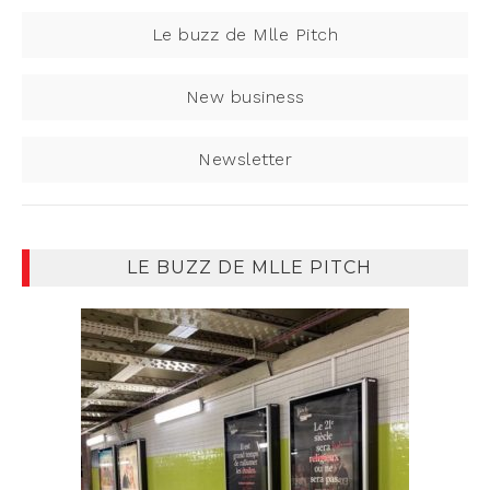
Le buzz de Mlle Pitch
New business
Newsletter
LE BUZZ DE MLLE PITCH