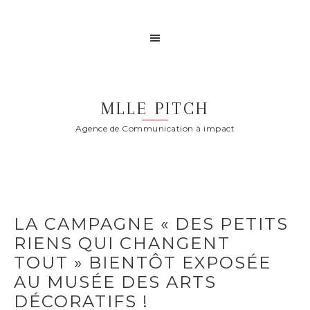
MLLE PITCH
Agence de Communication à impact
LA CAMPAGNE « DES PETITS
RIENS QUI CHANGENT
TOUT » BIENTÔT EXPOSÉE
AU MUSÉE DES ARTS
DÉCORATIFS !