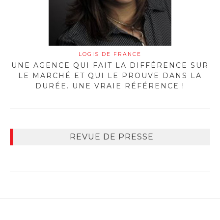
LOGIS DE FRANCE
UNE AGENCE QUI FAIT LA DIFFÉRENCE SUR
LE MARCHÉ ET QUI LE PROUVE DANS LA
DURÉE. UNE VRAIE RÉFÉRENCE !
REVUE DE PRESSE