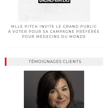
MLLE PITCH INVITE LE GRAND PUBLIC
À VOTER POUR SA CAMPAGNE PRÉFÉRÉE
POUR MÉDECINS DU MONDE
TÉMOIGNAGES CLIENTS