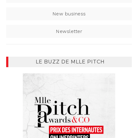
New business
Newsletter
LE BUZZ DE MLLE PITCH