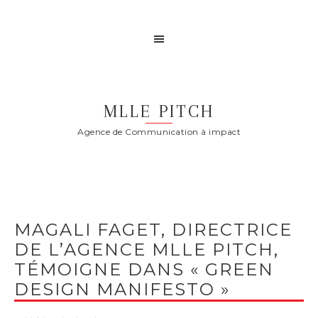
MLLE PITCH
Agence de Communication à impact
MAGALI FAGET, DIRECTRICE
DE L’AGENCE MLLE PITCH,
TÉMOIGNE DANS « GREEN
DESIGN MANIFESTO »