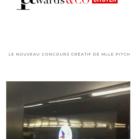
LE NOUVEAU CONCOURS CRÉATIF DE MLLE PITCH