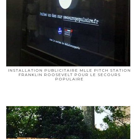
INSTALLATION PUBLICITAIRE MLLE PITCH STATION
FRANKLIN ROOSEVELT POUR LE SECOURS
POPULAIRE