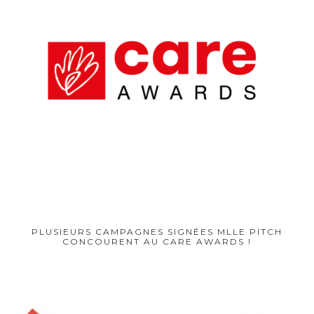
PLUSIEURS CAMPAGNES SIGNÉES MLLE PITCH
CONCOURENT AU CARE AWARDS !