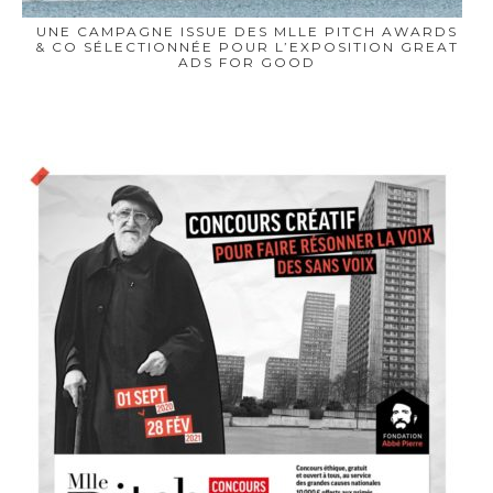
UNE CAMPAGNE ISSUE DES MLLE PITCH AWARDS
& CO SÉLECTIONNÉE POUR L’EXPOSITION GREAT
ADS FOR GOOD