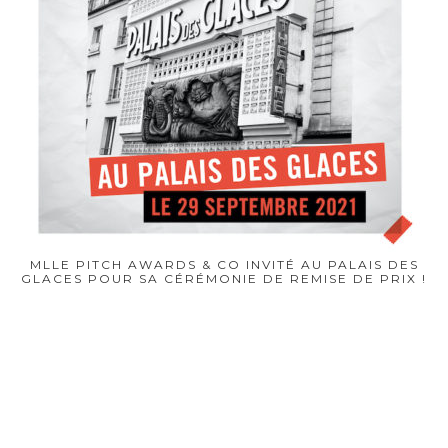
MLLE PITCH AWARDS & CO INVITÉ AU PALAIS DES
GLACES POUR SA CÉRÉMONIE DE REMISE DE PRIX !