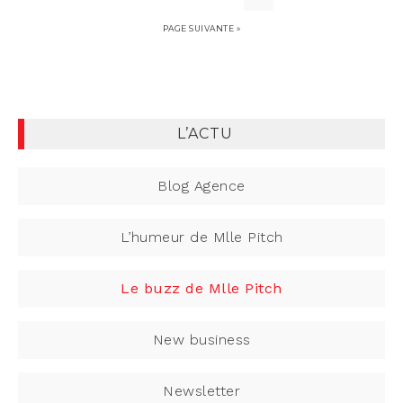
PAGE SUIVANTE »
L’ACTU
Blog Agence
L’humeur de Mlle Pitch
Le buzz de Mlle Pitch
New business
Newsletter