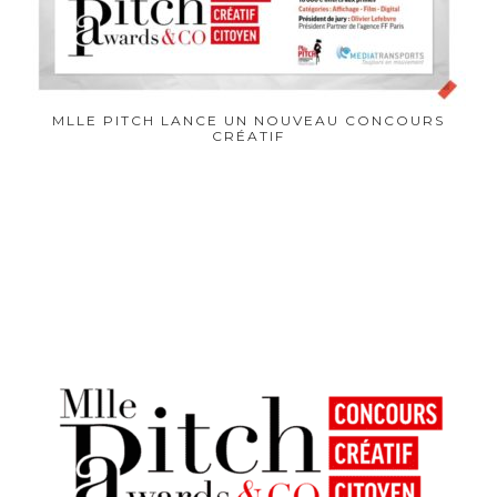
MLLE PITCH LANCE UN NOUVEAU CONCOURS
CRÉATIF