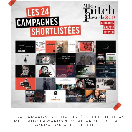
LES 24 CAMPAGNES SHORTLISTÉES DU CONCOURS
MLLE PITCH AWARDS & CO AU PROFIT DE LA
FONDATION ABBÉ PIERRE !