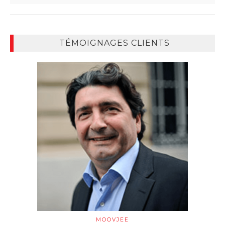
TÉMOIGNAGES CLIENTS
MOOVJEE