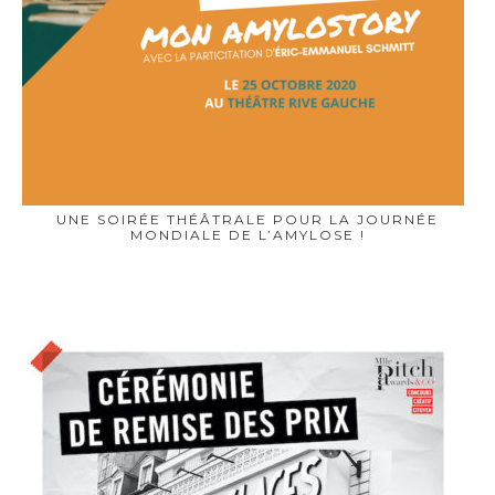
UNE SOIRÉE THÉÂTRALE POUR LA JOURNÉE
MONDIALE DE L’AMYLOSE !