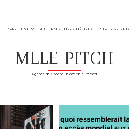
E
MLLE PITCH ON AIR
EXPERTISES MÉTIERS
PITCHS CLIENT
MLLE PITCH
Agence de Communication à impact