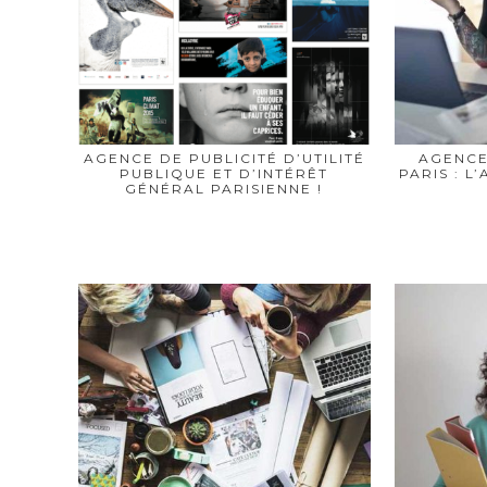
AGENCE DE PUBLICITÉ D’UTILITÉ
AGENCE
PUBLIQUE ET D’INTÉRÊT
PARIS : L
GÉNÉRAL PARISIENNE !