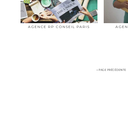
AGENCE RP CONSEIL PARIS
AGEN
« PAGE PRÉCÉDENTE