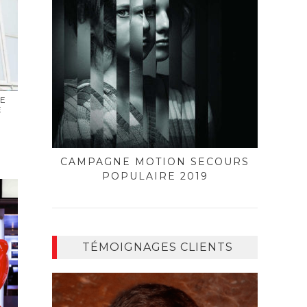
DE
E
CAMPAGNE MOTION SECOURS
POPULAIRE 2019
TÉMOIGNAGES CLIENTS