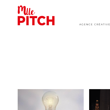
AGENCE CRÉATIV