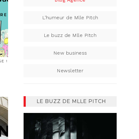
L’humeur de Mlle Pitch
Le buzz de Mlle Pitch
New business
E !
Newsletter
LE BUZZ DE MLLE PITCH