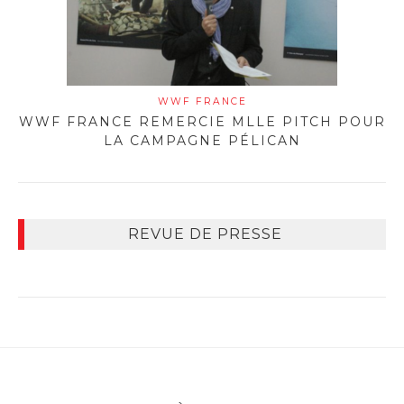
WWF FRANCE
WWF FRANCE REMERCIE MLLE PITCH POUR
LA CAMPAGNE PÉLICAN
REVUE DE PRESSE