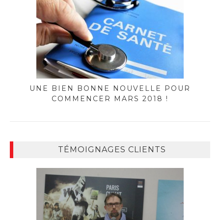
UNE BIEN BONNE NOUVELLE POUR
COMMENCER MARS 2018 !
TÉMOIGNAGES CLIENTS