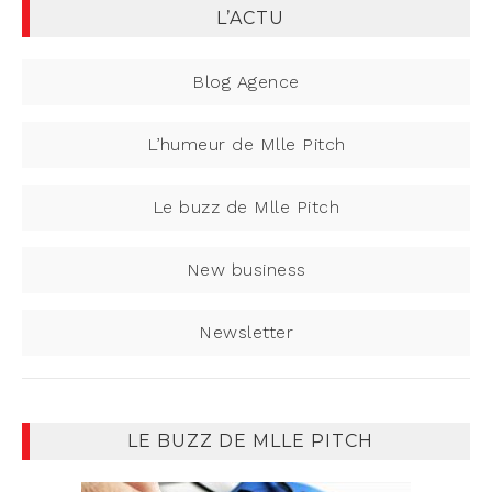
L’ACTU
Blog Agence
L’humeur de Mlle Pitch
Le buzz de Mlle Pitch
New business
Newsletter
LE BUZZ DE MLLE PITCH