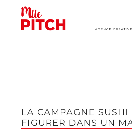
AGENCE CRÉATIV
LA CAMPAGNE SUSHI
FIGURER DANS UN M