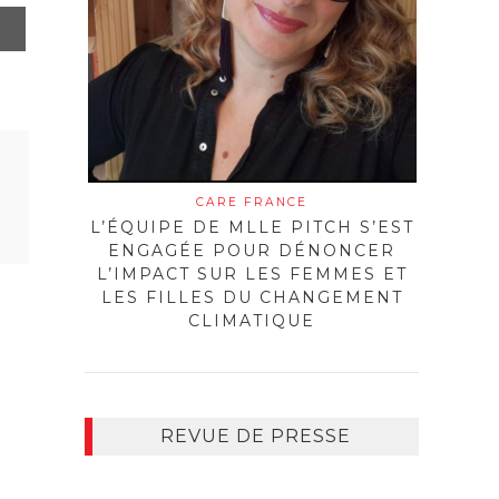
CARE FRANCE
L’ÉQUIPE DE MLLE PITCH S’EST
ENGAGÉE POUR DÉNONCER
L’IMPACT SUR LES FEMMES ET
LES FILLES DU CHANGEMENT
CLIMATIQUE
REVUE DE PRESSE