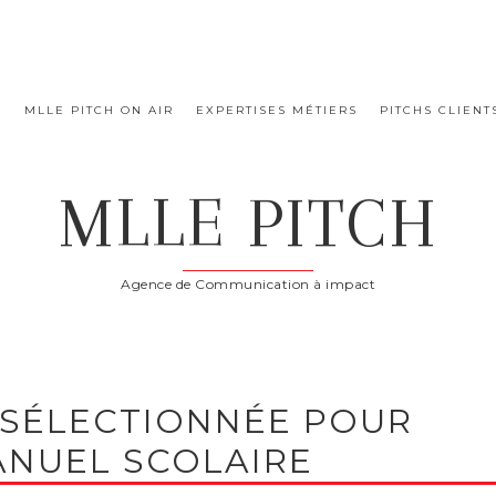
E
MLLE PITCH ON AIR
EXPERTISES MÉTIERS
PITCHS CLIENT
MLLE PITCH
Agence de Communication à impact
 SÉLECTIONNÉE POUR
ANUEL SCOLAIRE