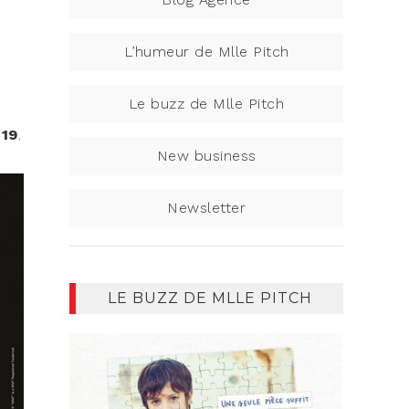
L’humeur de Mlle Pitch
Le buzz de Mlle Pitch
019
.
New business
Newsletter
LE BUZZ DE MLLE PITCH