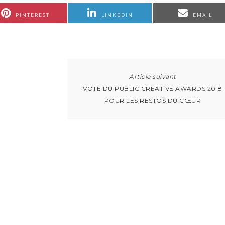
PINTEREST
LINKEDIN
EMAIL
VOTE DU PUBLIC CREATIVE AWARDS 2018
POUR LES RESTOS DU CŒUR