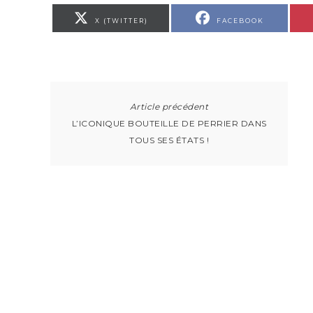
X (TWITTER)
FACEBOOK
L’ICONIQUE BOUTEILLE DE PERRIER DANS
TOUS SES ÉTATS !