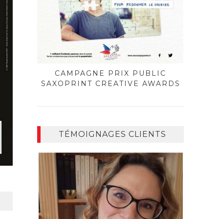
CAMPAGNE PRIX PUBLIC
SAXOPRINT CREATIVE AWARDS
TÉMOIGNAGES CLIENTS