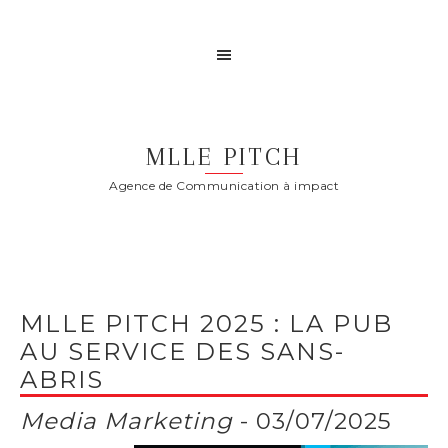
MLLE PITCH
Agence de Communication à impact
MLLE PITCH 2025 : LA PUB
AU SERVICE DES SANS-
ABRIS
Media Marketing
- 03/07/2025