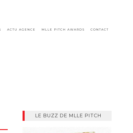
S
ACTU AGENCE
MLLE PITCH AWARDS
CONTACT
LE BUZZ DE MLLE PITCH