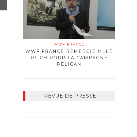
WWF FRANCE
WWF FRANCE REMERCIE MLLE
PITCH POUR LA CAMPAGNE
PÉLICAN
REVUE DE PRESSE