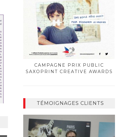
CAMPAGNE PRIX PUBLIC
SAXOPRINT CREATIVE AWARDS
TÉMOIGNAGES CLIENTS