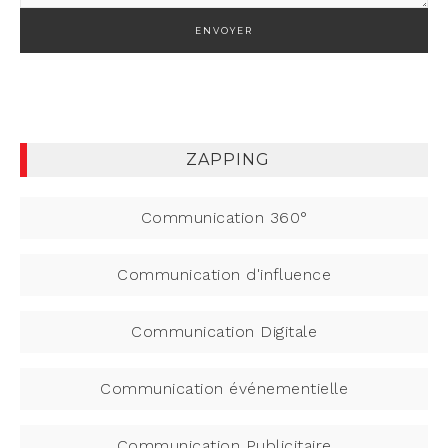
ZAPPING
Communication 360°
Communication d'influence
Communication Digitale
Communication événementielle
Communication Publicitaire