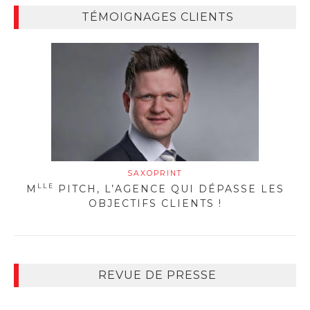
TÉMOIGNAGES CLIENTS
SAXOPRINT
LLE
M
PITCH, L’AGENCE QUI DÉPASSE LES
OBJECTIFS CLIENTS !
REVUE DE PRESSE