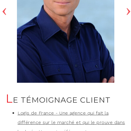
L
E TÉMOIGNAGE CLIENT
Logis de France - Une agence qui fait la
différence sur le marché et qui le prouve dans