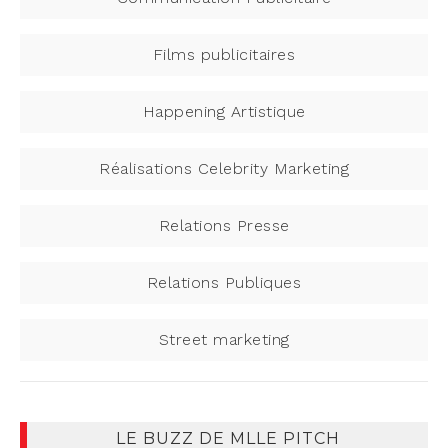
Films publicitaires
Happening Artistique
Réalisations Celebrity Marketing
Relations Presse
Relations Publiques
Street marketing
LE BUZZ DE MLLE PITCH