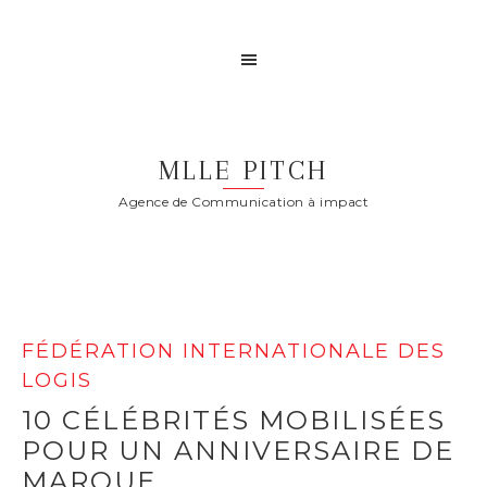
MLLE PITCH
Agence de Communication à impact
FÉDÉRATION INTERNATIONALE DES
LOGIS
10 CÉLÉBRITÉS MOBILISÉES
POUR UN ANNIVERSAIRE DE
MARQUE