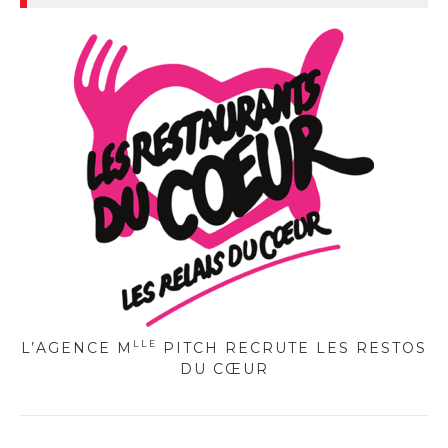
LLE
L’AGENCE M
PITCH RECRUTE LES RESTOS
DU CŒUR