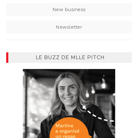
New business
Newsletter
LE BUZZ DE MLLE PITCH