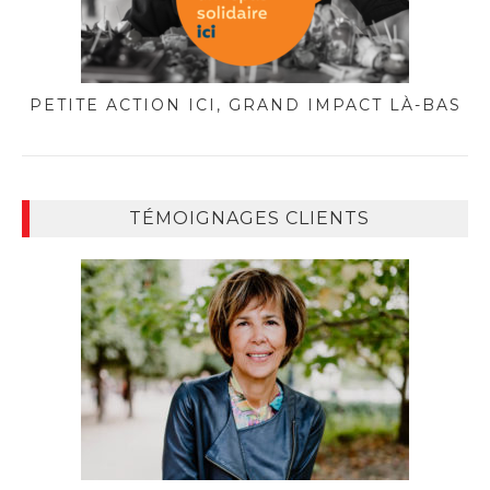
PETITE ACTION ICI, GRAND IMPACT LÀ-BAS
TÉMOIGNAGES CLIENTS