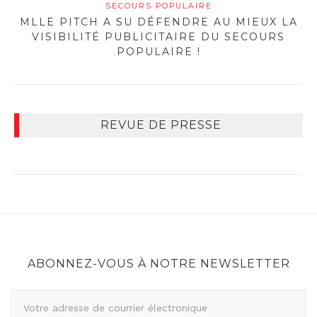
SECOURS POPULAIRE
MLLE PITCH A SU DÉFENDRE AU MIEUX LA
VISIBILITÉ PUBLICITAIRE DU SECOURS
POPULAIRE !
REVUE DE PRESSE
ABONNEZ-VOUS À NOTRE NEWSLETTER
A