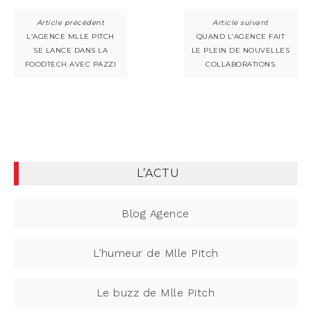
L’AGENCE MLLE PITCH
QUAND L’AGENCE FAIT
SE LANCE DANS LA
LE PLEIN DE NOUVELLES
FOODTECH AVEC PAZZI
COLLABORATIONS
L’ACTU
Blog Agence
L’humeur de Mlle Pitch
Le buzz de Mlle Pitch