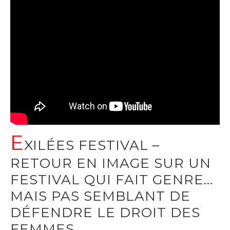
E
XILÉES FESTIVAL –
RETOUR EN IMAGE SUR UN
FESTIVAL QUI FAIT GENRE…
MAIS PAS SEMBLANT DE
DÉFENDRE LE DROIT DES
FEMMES