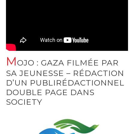
M
OJO : GAZA FILMÉE PAR
SA JEUNESSE – RÉDACTION
D’UN PUBLIRÉDACTIONNEL
DOUBLE PAGE DANS
SOCIETY