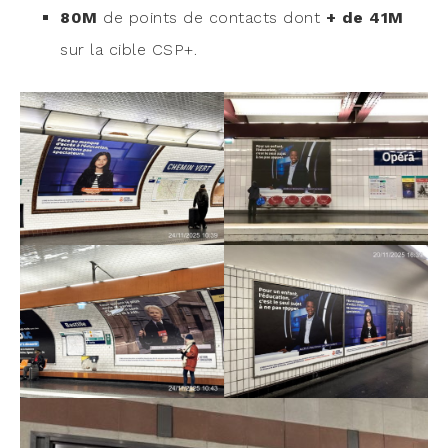
80M
de points de contacts dont
+ de 41M
sur la cible CSP+.