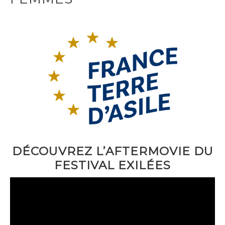
DÉCOUVREZ L’AFTERMOVIE DU
FESTIVAL EXILÉES