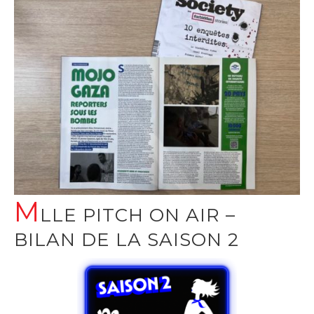
M
LLE PITCH ON AIR –
BILAN DE LA SAISON 2