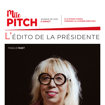
L’
ÉDITO DE LA PRÉSIDENTE