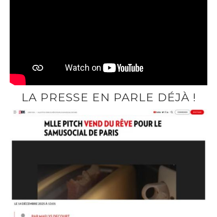
LA PRESSE EN PARLE DÉJÀ !