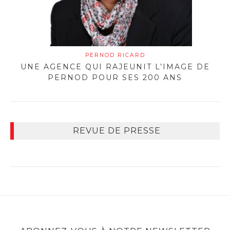
PERNOD RICARD
UNE AGENCE QUI RAJEUNIT L’IMAGE DE
PERNOD POUR SES 200 ANS
REVUE DE PRESSE