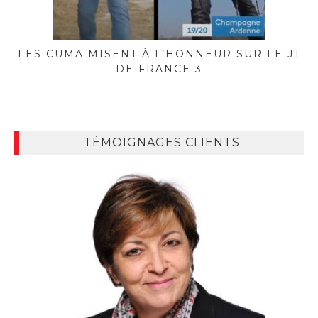
LES CUMA MISENT À L’HONNEUR SUR LE JT
DE FRANCE 3
TÉMOIGNAGES CLIENTS