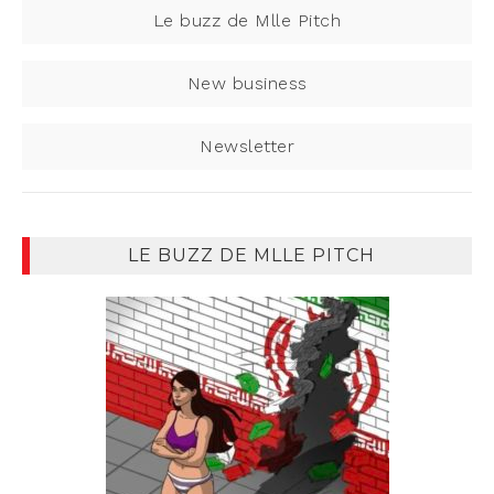
Le buzz de Mlle Pitch
New business
Newsletter
LE BUZZ DE MLLE PITCH