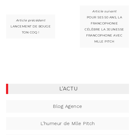
POUR SES 50 ANS, LA
FRANCOPHONIE
LANCEMENT DE BOUGE
CÉLÈBRE LA JEUNESSE
TON COQ !
FRANCOPHONE AVEC
MLLE PITCH
L’ACTU
Blog Agence
L’humeur de Mlle Pitch