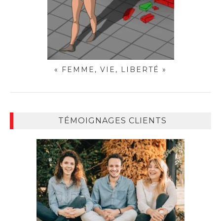
« FEMME, VIE, LIBERTÉ »
TÉMOIGNAGES CLIENTS