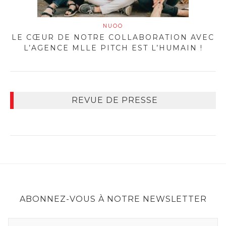
NUOO
LE CŒUR DE NOTRE COLLABORATION AVEC
L’AGENCE MLLE PITCH EST L’HUMAIN !
REVUE DE PRESSE
ABONNEZ-VOUS À NOTRE NEWSLETTER
A