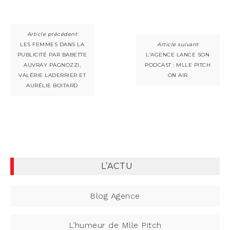
LES FEMMES DANS LA
PUBLICITÉ PAR BABETTE
L’AGENCE LANCE SON
AUVRAY PAGNOZZI,
PODCAST : MLLE PITCH
VALÉRIE LADERRIER ET
ON AIR
AURÉLIE BOITARD
L’ACTU
Blog Agence
L’humeur de Mlle Pitch