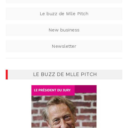
Le buzz de Mlle Pitch
New business
Newsletter
LE BUZZ DE MLLE PITCH