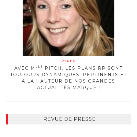
PYREX
LLE
AVEC M
PITCH, LES PLANS RP SONT
TOUJOURS DYNAMIQUES, PERTINENTS ET
À LA HAUTEUR DE NOS GRANDES
ACTUALITÉS MARQUE !
REVUE DE PRESSE