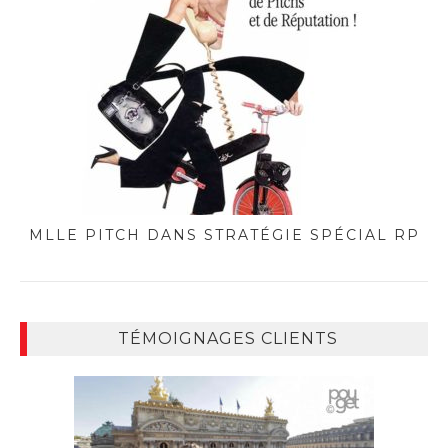
MLLE PITCH DANS STRATÉGIE SPÉCIAL RP
TÉMOIGNAGES CLIENTS