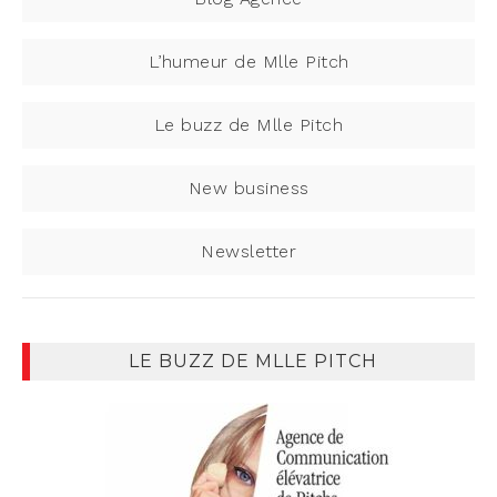
L’humeur de Mlle Pitch
Le buzz de Mlle Pitch
New business
Newsletter
LE BUZZ DE MLLE PITCH