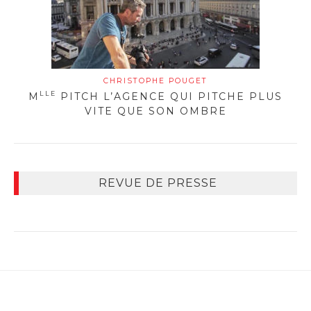
CHRISTOPHE POUGET
LLE
M
PITCH L’AGENCE QUI PITCHE PLUS
VITE QUE SON OMBRE
REVUE DE PRESSE