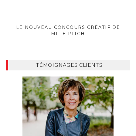
LE NOUVEAU CONCOURS CRÉATIF DE
MLLE PITCH
TÉMOIGNAGES CLIENTS