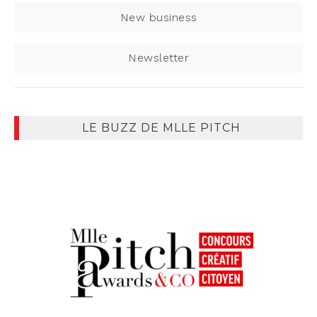
New business
Newsletter
LE BUZZ DE MLLE PITCH