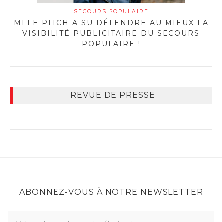
SECOURS POPULAIRE
MLLE PITCH A SU DÉFENDRE AU MIEUX LA
VISIBILITÉ PUBLICITAIRE DU SECOURS
POPULAIRE !
REVUE DE PRESSE
ABONNEZ-VOUS À NOTRE NEWSLETTER
A