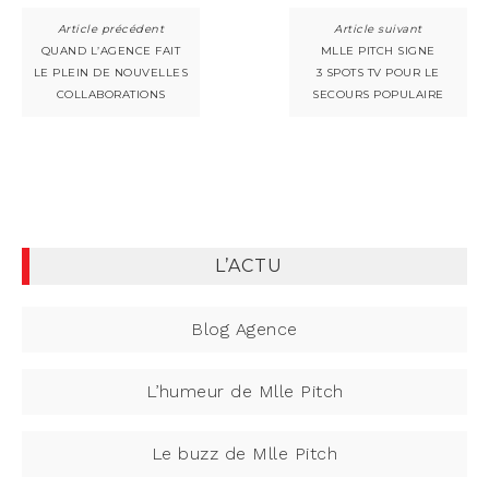
QUAND L’AGENCE FAIT
MLLE PITCH SIGNE
LE PLEIN DE NOUVELLES
3 SPOTS TV POUR LE
COLLABORATIONS
SECOURS POPULAIRE
L’ACTU
Blog Agence
L’humeur de Mlle Pitch
Le buzz de Mlle Pitch