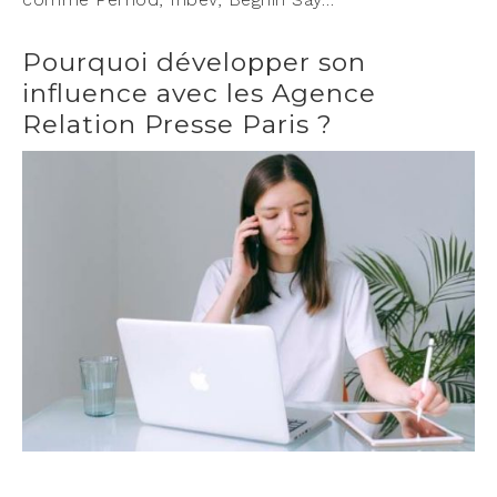
Pourquoi développer son
influence avec les Agence
Relation Presse Paris ?