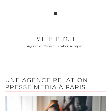
MLLE PITCH
Agence de Communication à impact
UNE AGENCE RELATION
PRESSE MEDIA À PARIS