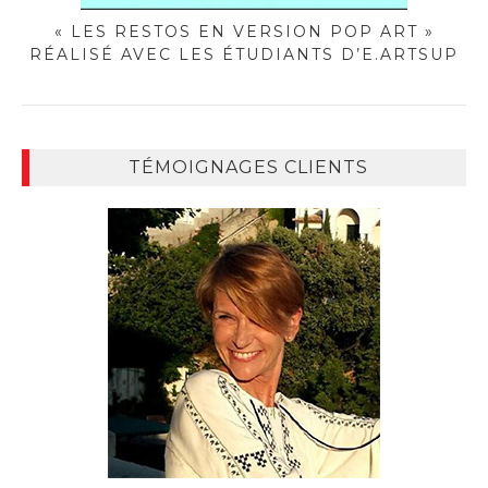
« LES RESTOS EN VERSION POP ART »
RÉALISÉ AVEC LES ÉTUDIANTS D’E.ARTSUP
TÉMOIGNAGES CLIENTS